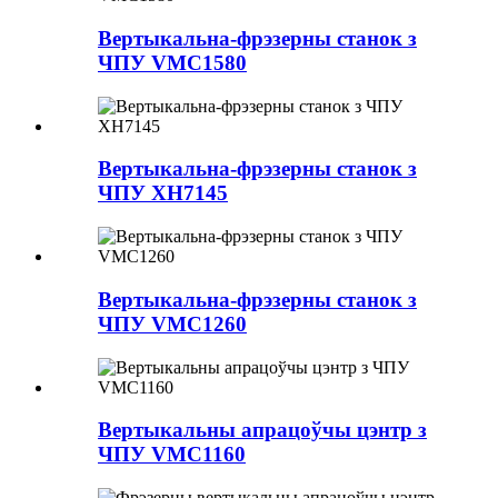
Вертыкальна-фрэзерны станок з
ЧПУ VMC1580
Вертыкальна-фрэзерны станок з
ЧПУ XH7145
Вертыкальна-фрэзерны станок з
ЧПУ VMC1260
Вертыкальны апрацоўчы цэнтр з
ЧПУ VMC1160