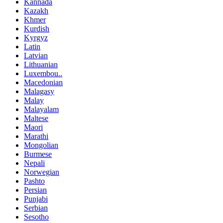
Kannada
Kazakh
Khmer
Kurdish
Kyrgyz
Latin
Latvian
Lithuanian
Luxembou..
Macedonian
Malagasy
Malay
Malayalam
Maltese
Maori
Marathi
Mongolian
Burmese
Nepali
Norwegian
Pashto
Persian
Punjabi
Serbian
Sesotho